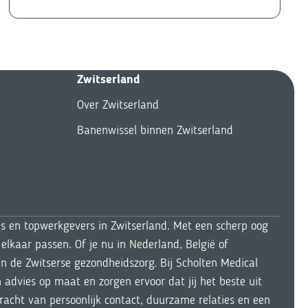
Zwitserland
Over Zwitserland
Banenwissel binnen Zwitserland
ls en topwerkgevers in Zwitserland. Met een scherp oog
elkaar passen. Of je nu in Nederland, België of
n de Zwitserse gezondheidszorg. Bij Scholten Medical
dvies op maat en zorgen ervoor dat jij het beste uit
kracht van persoonlijk contact, duurzame relaties en een