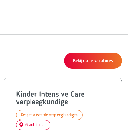
Bekijk alle vacatures
Kinder Intensive Care
verpleegkundige
Gespecialiseerde verpleegkundigen
Graubünden