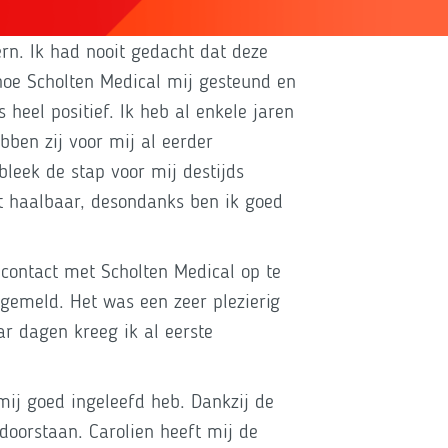
rn. Ik had nooit gedacht dat deze
oe Scholten Medical mij gesteund en
 heel positief. Ik heb al enkele jaren
bben zij voor mij al eerder
leek de stap voor mij destijds
et haalbaar, desondanks ben ik goed
contact met Scholten Medical op te
 gemeld. Het was een zeer plezierig
r dagen kreeg ik al eerste
 mij goed ingeleefd heb. Dankzij de
doorstaan. Carolien heeft mij de