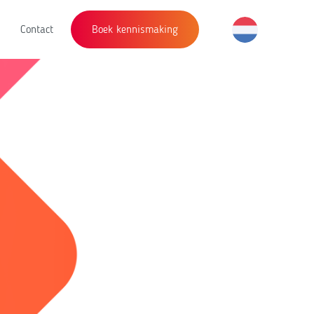
Contact
Boek kennismaking