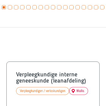
Verpleegkundige interne
geneeskunde (leanafdeling)
Verpleegkundigen / verloskundigen
Wallis