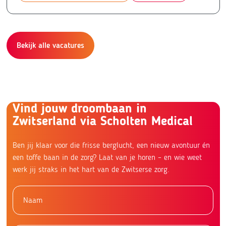
Bekijk alle vacatures
Vind jouw droombaan in
Zwitserland via Scholten Medical
Ben jij klaar voor die frisse berglucht, een nieuw avontuur én
een toffe baan in de zorg? Laat van je horen – en wie weet
werk jij straks in het hart van de Zwitserse zorg.