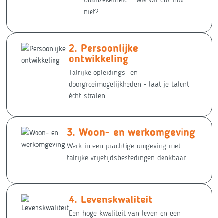
niet?
Persoonlijke
ontwikkeling
Talrijke opleidings- en
doorgroeimogelijkheden - laat je talent
écht stralen
Woon- en werkomgeving
Werk in een prachtige omgeving met
talrijke vrijetijdsbestedingen denkbaar.
Levenskwaliteit
Een hoge kwaliteit van leven en een