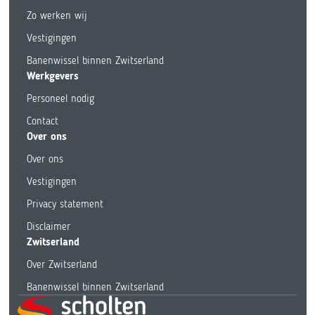
Zo werken wij
Vestigingen
Banenwissel binnen Zwitserland
Werkgevers
Personeel nodig
Contact
Over ons
Over ons
Vestigingen
Privacy statement
Disclaimer
Zwitserland
Over Zwitserland
Banenwissel binnen Zwitserland