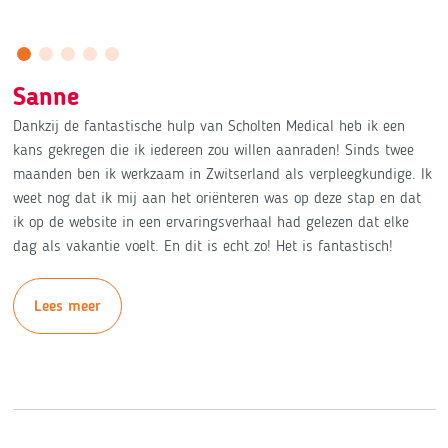
Sanne
Dankzij de fantastische hulp van Scholten Medical heb ik een
kans gekregen die ik iedereen zou willen aanraden! Sinds twee
maanden ben ik werkzaam in Zwitserland als verpleegkundige. Ik
weet nog dat ik mij aan het oriënteren was op deze stap en dat
ik op de website in een ervaringsverhaal had gelezen dat elke
dag als vakantie voelt. En dit is echt zo! Het is fantastisch!
Lees meer