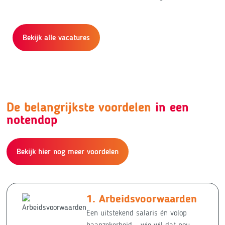
Bekijk alle vacatures
De belangrijkste voordelen
in een
notendop
Bekijk hier nog meer voordelen
Arbeidsvoorwaarden
Een uitstekend salaris én volop
baanzekerheid – wie wil dat nou