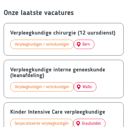
Onze laatste vacatures
Verpleegkundige chirurgie (12 uursdienst)
Verpleegkundigen / verloskundigen
Bern
Verpleegkundige interne geneeskunde
(leanafdeling)
Verpleegkundigen / verloskundigen
Wallis
Kinder Intensive Care verpleegkundige
Gespecialiseerde verpleegkundigen
Graubünden