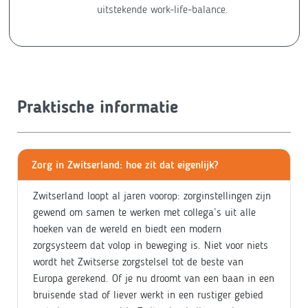
uitstekende work-life-balance.
Praktische informatie
Zorg in Zwitserland: hoe zit dat eigenlijk?
Zwitserland loopt al jaren voorop: zorginstellingen zijn
gewend om samen te werken met collega’s uit alle
hoeken van de wereld en biedt een modern
zorgsysteem dat volop in beweging is. Niet voor niets
wordt het Zwitserse zorgstelsel tot de beste van
Europa gerekend. Of je nu droomt van een baan in een
bruisende stad of liever werkt in een rustiger gebied