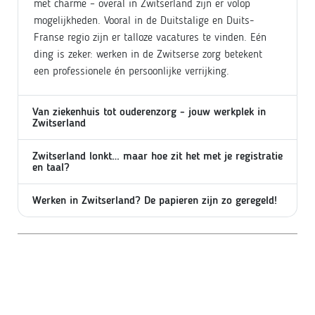
met charme – overal in Zwitserland zijn er volop
mogelijkheden. Vooral in de Duitstalige en Duits-
Franse regio zijn er talloze vacatures te vinden. Eén
ding is zeker: werken in de Zwitserse zorg betekent
een professionele én persoonlijke verrijking.
Van ziekenhuis tot ouderenzorg - jouw werkplek in
Zwitserland
Zwitserland lonkt… maar hoe zit het met je registratie
en taal?
Werken in Zwitserland? De papieren zijn zo geregeld!