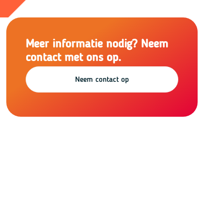
Meer informatie nodig? Neem
contact met ons op.
Neem contact op