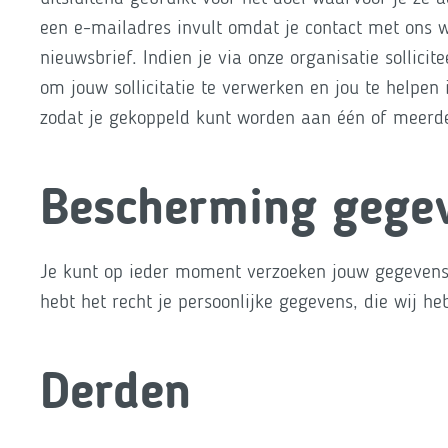
een e-mailadres invult omdat je contact met ons wi
nieuwsbrief. Indien je via onze organisatie sollici
om jouw sollicitatie te verwerken en jou te helpen
zodat je gekoppeld kunt worden aan één of meerd
Bescherming gege
Je kunt op ieder moment verzoeken jouw gegevens 
hebt het recht je persoonlijke gegevens, die wij he
Derden