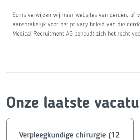
Soms verwijzen wij naar websites van derden, of v
aansprakelijk voor het privacy beleid van die der
Medical Recruitment AG behoudt zich het recht voo
Onze laatste vacatu
Verpleegkundige chirurgie (12