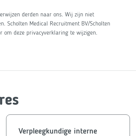
erwijzen derden naar ons. Wij zijn niet
den. Scholten Medical Recruitment BV/Scholten
r om deze privacyverklaring te wijzigen.
res
Verpleegkundige interne