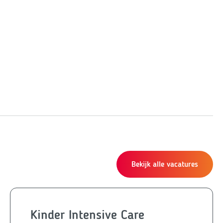
Bekijk alle vacatures
Kinder Intensive Care