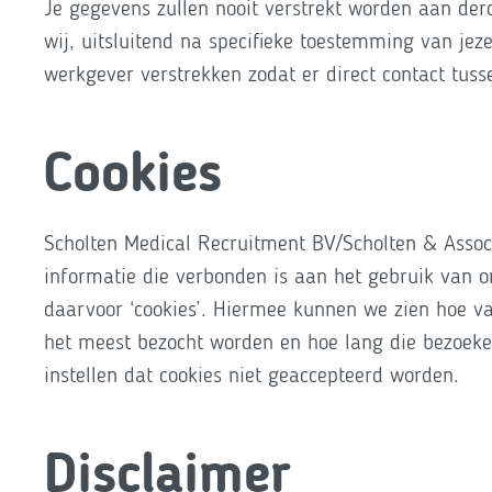
Je gegevens zullen nooit verstrekt worden aan derd
wij, uitsluitend na specifieke toestemming van jez
werkgever verstrekken zodat er direct contact tus
Cookies
Scholten Medical Recruitment BV/Scholten & Assoc
informatie die verbonden is aan het gebruik van 
daarvoor ‘cookies’. Hiermee kunnen we zien hoe v
het meest bezocht worden en hoe lang die bezoeken 
instellen dat cookies niet geaccepteerd worden.
Disclaimer