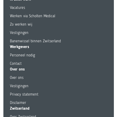
Vacatures
Werken via Scholten Medical
Zo werken wij
Vestigingen
Banenwissel binnen Zwitserland
Werkgevers
Personeel nodig
Contact
Over ons
Over ons
Vestigingen
Privacy statement
Disclaimer
Zwitserland
Over Zwitserland