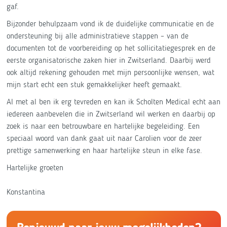
gaf.
Bijzonder behulpzaam vond ik de duidelijke communicatie en de
ondersteuning bij alle administratieve stappen – van de
documenten tot de voorbereiding op het sollicitatiegesprek en de
eerste organisatorische zaken hier in Zwitserland. Daarbij werd
ook altijd rekening gehouden met mijn persoonlijke wensen, wat
mijn start echt een stuk gemakkelijker heeft gemaakt.
Al met al ben ik erg tevreden en kan ik Scholten Medical echt aan
iedereen aanbevelen die in Zwitserland wil werken en daarbij op
zoek is naar een betrouwbare en hartelijke begeleiding. Een
speciaal woord van dank gaat uit naar Carolien voor de zeer
prettige samenwerking en haar hartelijke steun in elke fase.
Hartelijke groeten
Konstantina