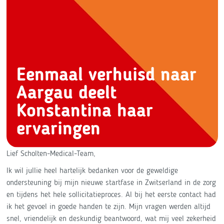
Eenmaal verhuisd naar
Aargau deelt
Konstantina haar
ervaringen
Lief Scholten-Medical-Team,
Ik wil jullie heel hartelijk bedanken voor de geweldige
ondersteuning bij mijn nieuwe startfase in Zwitserland in de zorg
en tijdens het hele sollicitatieproces. Al bij het eerste contact had
ik het gevoel in goede handen te zijn. Mijn vragen werden altijd
snel, vriendelijk en deskundig beantwoord, wat mij veel zekerheid