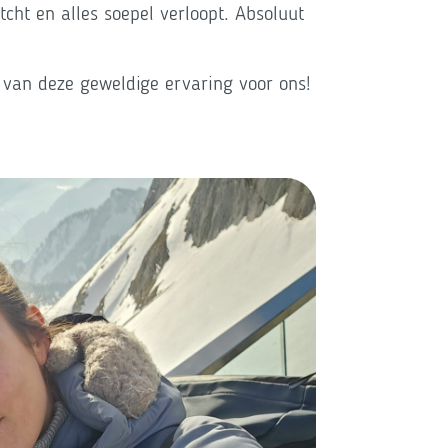
cht en alles soepel verloopt. Absoluut
 van deze geweldige ervaring voor ons!