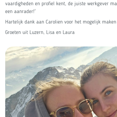
vaardigheden en profiel kent, de juiste werkgever mat
een aanrader!'
Hartelijk dank aan Carolien voor het mogelijk maken
Groeten uit Luzern, Lisa en Laura