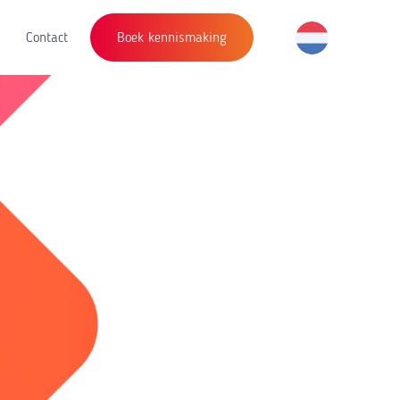
Contact
Boek kennismaking