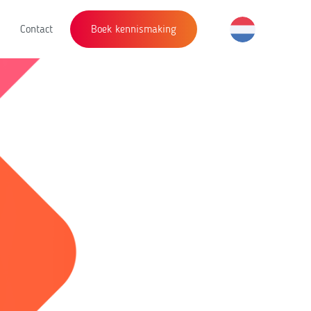
Contact
Boek kennismaking