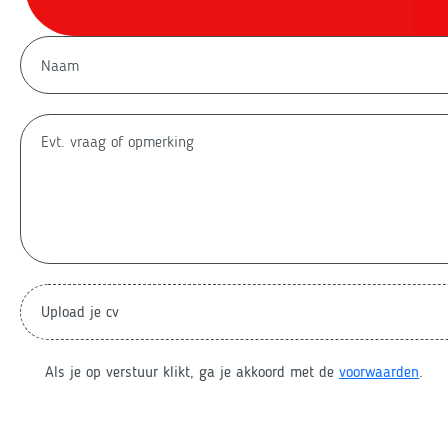
Upload je cv
Als je op verstuur klikt, ga je akkoord met de
voorwaarden
.