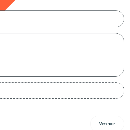
Verstuur