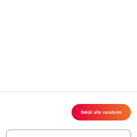
Bekijk alle vacatures