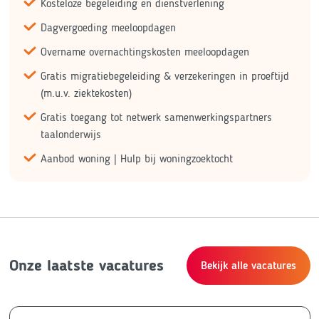
Kosteloze begeleiding en dienstverlening
Dagvergoeding meeloopdagen
Overname overnachtingskosten meeloopdagen
Gratis migratiebegeleiding & verzekeringen in proeftijd
(m.u.v. ziektekosten)
Gratis toegang tot netwerk samenwerkingspartners
taalonderwijs
Aanbod woning | Hulp bij woningzoektocht
Onze laatste vacatures
Bekijk alle vacatures