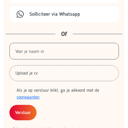
Solliciteer via Whatsapp
Of
Upload je cv
Als je op verstuur klikt, ga je akkoord met de
voorwaarden
.
Verstuur