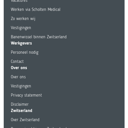
Vacatures
Werken via Scholten Medical
Zo werken wij
Vestigingen
Banenwissel binnen Zwitserland
Werkgevers
Personeel nodig
Contact
Over ons
Over ons
Vestigingen
Privacy statement
Disclaimer
Zwitserland
Over Zwitserland