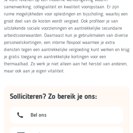
samenwerking, collegialiteit en kwaliteit vooropstaan. Er zijn
ruime mogelijkheden voor opleidingen en bijscholing, waarbij een
groot deel van de kosten wordt vergoed. Ook profiteer je van
uitstekende sociale voorzieningen en aantrekkelijke secundaire
arbeidsvoorwaarden. Daarnaast kun je gebruikmaken van diverse
personeelskortingen, een interne flexpool waarmee je extra
diensten tegen een aantrekkelijke vergoeding kunt werken en krijg
je gratis toegang en aantrekkelijke kortingen voor een
thermaalbad. Zo werk je niet alleen aan het herstel van anderen,
maar ook aan je eigen vitaliteit.
Solliciteren? Zo bereik je ons:
Bel ons