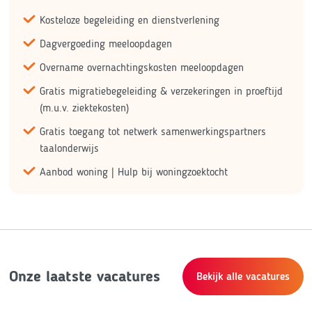
Kosteloze begeleiding en dienstverlening
Dagvergoeding meeloopdagen
Overname overnachtingskosten meeloopdagen
Gratis migratiebegeleiding & verzekeringen in proeftijd
(m.u.v. ziektekosten)
Gratis toegang tot netwerk samenwerkingspartners
taalonderwijs
Aanbod woning | Hulp bij woningzoektocht
Onze laatste vacatures
Bekijk alle vacatures