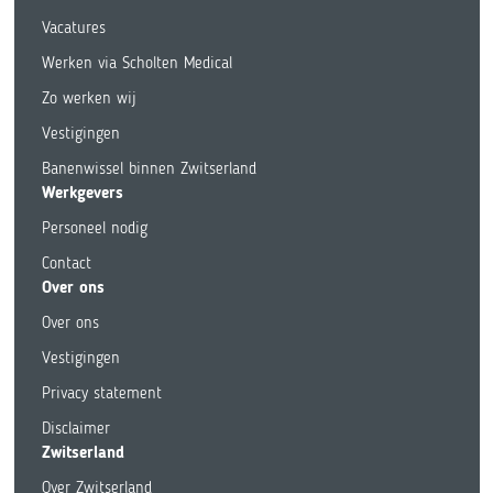
Vacatures
Werken via Scholten Medical
Zo werken wij
Vestigingen
Banenwissel binnen Zwitserland
Werkgevers
Personeel nodig
Contact
Over ons
Over ons
Vestigingen
Privacy statement
Disclaimer
Zwitserland
Over Zwitserland