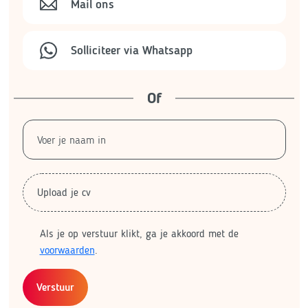
Mail ons
Solliciteer via Whatsapp
Of
Upload je cv
Als je op verstuur klikt, ga je akkoord met de
voorwaarden
.
Verstuur