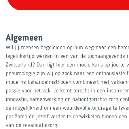
Algemeen
Wil jij mensen begeleiden op hun weg naar een beter
tegelijkertijd werken in een van de toonaangevende r
Zwitserland? Dan ligt hier een mooie kans op jou te 
pneumologie zijn wij op zoek naar een enthousiaste f
moderne behandelmethoden combineert met vakkenni
passie voor het vak. Je komt terecht in een inspire
innovatie, samenwerking en patiëntgerichte zorg centr
de mogelijkheid om een waardevolle bijdrage te leve
patiënten én jezelf verder te ontwikkelen binnen een
van de revalidatiezorg.