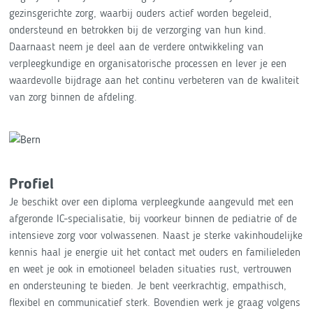
gezinsgerichte zorg, waarbij ouders actief worden begeleid,
ondersteund en betrokken bij de verzorging van hun kind.
Daarnaast neem je deel aan de verdere ontwikkeling van
verpleegkundige en organisatorische processen en lever je een
waardevolle bijdrage aan het continu verbeteren van de kwaliteit
van zorg binnen de afdeling.
Profiel
Je beschikt over een diploma verpleegkunde aangevuld met een
afgeronde IC-specialisatie, bij voorkeur binnen de pediatrie of de
intensieve zorg voor volwassenen. Naast je sterke vakinhoudelijke
kennis haal je energie uit het contact met ouders en familieleden
en weet je ook in emotioneel beladen situaties rust, vertrouwen
en ondersteuning te bieden. Je bent veerkrachtig, empathisch,
flexibel en communicatief sterk. Bovendien werk je graag volgens