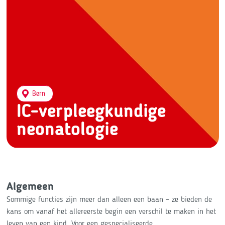
Bern
IC-verpleegkundige
neonatologie
Algemeen
Sommige functies zijn meer dan alleen een baan – ze bieden de
kans om vanaf het allereerste begin een verschil te maken in het
leven van een kind. Voor een gespecialiseerde