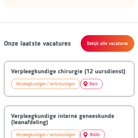
Onze laatste vacatures
Bekijk alle vacatures
Verpleegkundige chirurgie (12 uursdienst)
Verpleegkundigen / verloskundigen
Bern
Verpleegkundige interne geneeskunde
(leanafdeling)
Verpleegkundigen / verloskundigen
Wallis