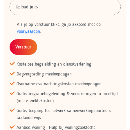
Upload je cv
Als je op verstuur klikt, ga je akkoord met de
voorwaarden
.
Verstuur
Kosteloze begeleiding en dienstverlening
Dagvergoeding meeloopdagen
Overname overnachtingskosten meeloopdagen
Gratis migratiebegeleiding & verzekeringen in proeftijd
(m.u.v. ziektekosten)
Gratis toegang tot netwerk samenwerkingspartners
taalonderwijs
Aanbod woning | Hulp bij woningzoektocht