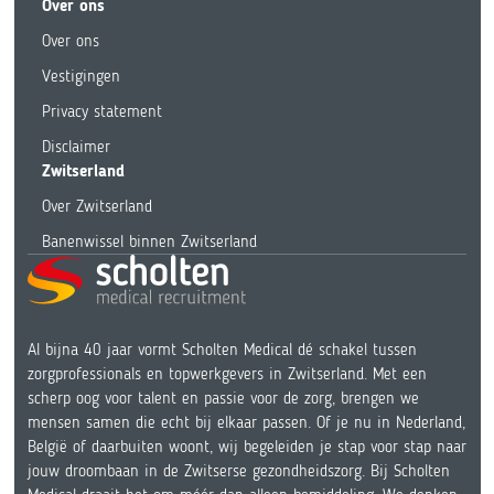
Over ons
Over ons
Vestigingen
Privacy statement
Disclaimer
Zwitserland
Over Zwitserland
Banenwissel binnen Zwitserland
Al bijna 40 jaar vormt Scholten Medical dé schakel tussen
zorgprofessionals en topwerkgevers in Zwitserland. Met een
scherp oog voor talent en passie voor de zorg, brengen we
mensen samen die echt bij elkaar passen. Of je nu in Nederland,
België of daarbuiten woont, wij begeleiden je stap voor stap naar
jouw droombaan in de Zwitserse gezondheidszorg. Bij Scholten