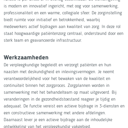
is modern en innovatief ingericht, met oog voor samenwerking,
professionaliteit en een warme, collegiale sfeer. De zorginstelling
biedt ruimte voor initiatief en betrokkenheid, waarbij
medewerkers actief bijdragen aan kwaliteit van zorg. In deze rol
staat hoogwaardige patiëntenzorg centraal, ondersteund door een
sterk team en geavanceerde infrastructuur.
Werkzaamheden
De verpleegkundige begeleidt en verzorgt patiënten en hun
naasten met deskundigheid en inlevingsvermogen. Je neemt
verantwoordelijkheid voor het bewaken van de kwaliteit en
continuïteit binnen het zorgproces. Zorgplannen worden in
samenwerking met het behandelteam op maat uitgevoerd. Bij
veranderingen in de gezondheidstoestand reageer je tijdig en
adequaat. De functie vereist een actieve bijdrage in 3-diensten en
een constructieve samenwerking met andere afdelingen.
Daarnaast lever je een actieve bijdrage aan de inhoudelijke
ontwikkeling van het verpleegkundig vakgebied.