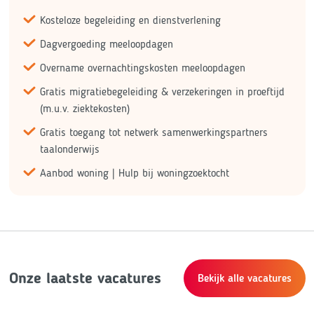
Kosteloze begeleiding en dienstverlening
Dagvergoeding meeloopdagen
Overname overnachtingskosten meeloopdagen
Gratis migratiebegeleiding & verzekeringen in proeftijd
(m.u.v. ziektekosten)
Gratis toegang tot netwerk samenwerkingspartners
taalonderwijs
Aanbod woning | Hulp bij woningzoektocht
Onze laatste vacatures
Bekijk alle vacatures