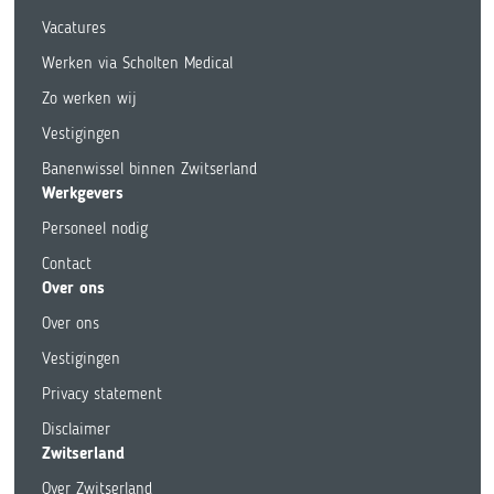
Vacatures
Werken via Scholten Medical
Zo werken wij
Vestigingen
Banenwissel binnen Zwitserland
Werkgevers
Personeel nodig
Contact
Over ons
Over ons
Vestigingen
Privacy statement
Disclaimer
Zwitserland
Over Zwitserland