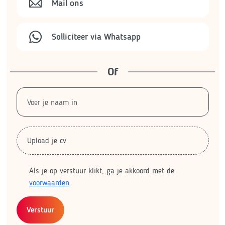
Mail ons
Solliciteer via Whatsapp
Of
Upload je cv
Als je op verstuur klikt, ga je akkoord met de
voorwaarden
.
Verstuur