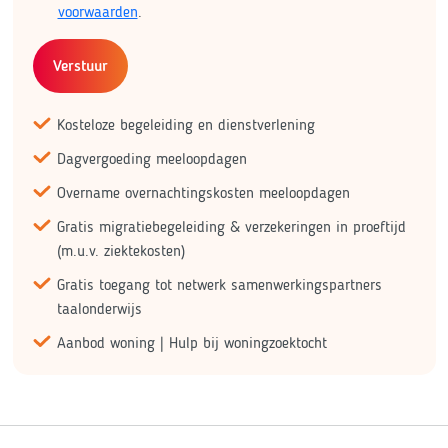
voorwaarden
.
Verstuur
Kosteloze begeleiding en dienstverlening
Dagvergoeding meeloopdagen
Overname overnachtingskosten meeloopdagen
Gratis migratiebegeleiding & verzekeringen in proeftijd
(m.u.v. ziektekosten)
Gratis toegang tot netwerk samenwerkingspartners
taalonderwijs
Aanbod woning | Hulp bij woningzoektocht