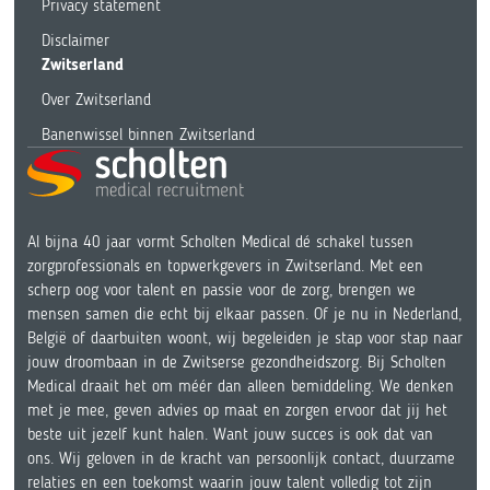
Privacy statement
Disclaimer
Zwitserland
Over Zwitserland
Banenwissel binnen Zwitserland
Al bijna 40 jaar vormt Scholten Medical dé schakel tussen
zorgprofessionals en topwerkgevers in Zwitserland. Met een
scherp oog voor talent en passie voor de zorg, brengen we
mensen samen die echt bij elkaar passen. Of je nu in Nederland,
België of daarbuiten woont, wij begeleiden je stap voor stap naar
jouw droombaan in de Zwitserse gezondheidszorg. Bij Scholten
Medical draait het om méér dan alleen bemiddeling. We denken
met je mee, geven advies op maat en zorgen ervoor dat jij het
beste uit jezelf kunt halen. Want jouw succes is ook dat van
ons. Wij geloven in de kracht van persoonlijk contact, duurzame
relaties en een toekomst waarin jouw talent volledig tot zijn