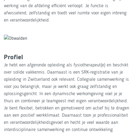
werking van de afdeling efficiënt verloopt. Je functie is
afwisselend, zelfstandig en biedt veel ruimte voor eigen inbreng
en verantwoordelijkheid.
Profiel
Je hebt een afgeronde opleiding als fysiotherapeut(e) en beschikt
over solide vakkennis. Daarnaast is een SRK-registratie van je
opleiding in Zwitserland ook relevant. Collegiale samenwerking is
voor jou belangrijk, maar je werkt ook graag zelfstandig en
oplossingsgericht. In een dynamische werkomgeving voel je je
thuis en combineer je teamgeest met eigen verantwoordelijkheid.
Je bent flexibel, betrokken en gemotiveerd om actief bij te dragen
aan een positief werkklimaat. Daarnaast toon je professionaliteit
en verantwoordelijkheidsgevoel en hecht je veel waarde aan
interdisciplinaire samenwerking en continue ontwikkeling.