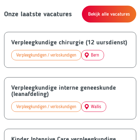
Onze laatste vacatures
Bekijk alle vacatures
Verpleegkundige chirurgie (12 uursdienst)
Verpleegkundigen / verloskundigen
Bern
Verpleegkundige interne geneeskunde
(leanafdeling)
Verpleegkundigen / verloskundigen
Wallis
Kinder Intensive Care verpleegkundige