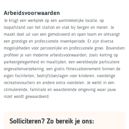
Arbeidsvoorwaarden
Je krijgt een werkplek op een aantrekkelijke locatie, op
loopafstand van het station en vlak bij bergen en meren. Je
maakt deel uit van een gemotiveerd en open team en ontvangt
een grondige en professionele inwerkperiode. Er zijn diverse
mogelijkheden voor persoonlijke en professionele groei. Bovendien
profiteer je van moderne arbeidsvoorwaarden, zoals korting op
parkeergelegenheid en maaltijden, een wereldwijde particuliere
ongevallenverzekering, een gratis fitnessabonnement binnen de
eigen faciliteiten, bedrijfstoeslagen voor kinderen, voordelige
recreatievouchers en andere extra voordelen. Je werkt in een
stimulerende, familiale en waarderende omgeving waar jouw
inzet wordt gewaardeerd.
Solliciteren? Zo bereik je ons: