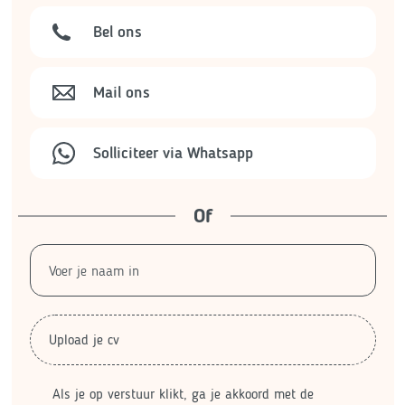
Bel ons
Mail ons
Solliciteer via Whatsapp
Of
Upload je cv
Als je op verstuur klikt, ga je akkoord met de