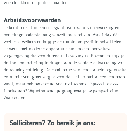
vriendelijkheid en professionaliteit.
Arbeidsvoorwaarden
Je komt terecht in een collegiaal team waar samenwerking en
onderlinge ondersteuning vanzelfsprekend zijn. Vanaf dag één
voel je je welkom en krijg je de ruimte om jezelf te ontwikkelen.
Je werkt met moderne apparatuur binnen een innovatieve
zorgomgeving die voortdurend in beweging is. Bovendien krijg je
de kans om actief bij te dragen aan de verdere ontwikkeling van
de radiologieafdeling. De combinatie van een stabiele organisatie
en ruimte voor groei zorgt ervoor dat je hier niet alleen een baan
vindt, maar ook perspectief voor de toekomst. Spreekt je deze
functie aan? Wij informeren je graag over jouw perspectief in
Zwitserland!
Solliciteren? Zo bereik je ons: