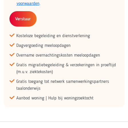
voorwaarden
.
Verstuur
Kosteloze begeleiding en dienstverlening
Dagvergoeding meeloopdagen
Overname overnachtingskosten meeloopdagen
Gratis migratiebegeleiding & verzekeringen in proeftijd
(m.u.v. ziektekosten)
Gratis toegang tot netwerk samenwerkingspartners
taalonderwijs
Aanbod woning | Hulp bij woningzoektocht