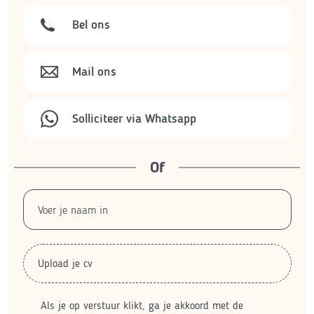
Bel ons
Mail ons
Solliciteer via Whatsapp
Of
Upload je cv
Als je op verstuur klikt, ga je akkoord met de