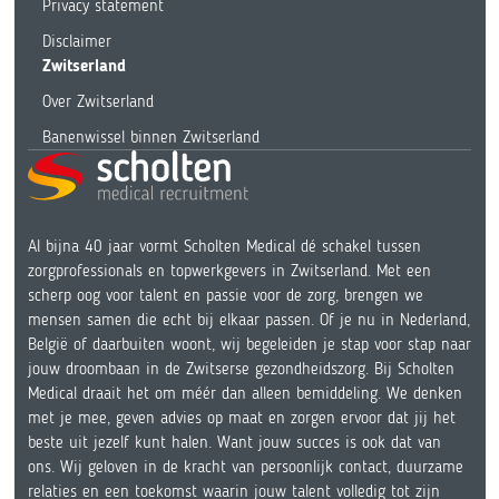
Privacy statement
Disclaimer
Zwitserland
Over Zwitserland
Banenwissel binnen Zwitserland
Al bijna 40 jaar vormt Scholten Medical dé schakel tussen
zorgprofessionals en topwerkgevers in Zwitserland. Met een
scherp oog voor talent en passie voor de zorg, brengen we
mensen samen die echt bij elkaar passen. Of je nu in Nederland,
België of daarbuiten woont, wij begeleiden je stap voor stap naar
jouw droombaan in de Zwitserse gezondheidszorg. Bij Scholten
Medical draait het om méér dan alleen bemiddeling. We denken
met je mee, geven advies op maat en zorgen ervoor dat jij het
beste uit jezelf kunt halen. Want jouw succes is ook dat van
ons. Wij geloven in de kracht van persoonlijk contact, duurzame
relaties en een toekomst waarin jouw talent volledig tot zijn