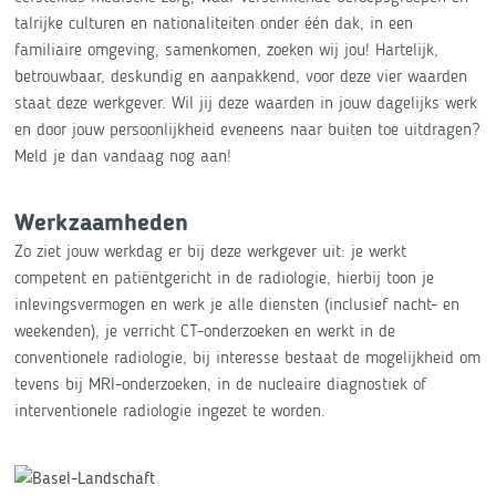
talrijke culturen en nationaliteiten onder één dak, in een
familiaire omgeving, samenkomen, zoeken wij jou! Hartelijk,
betrouwbaar, deskundig en aanpakkend, voor deze vier waarden
staat deze werkgever. Wil jij deze waarden in jouw dagelijks werk
en door jouw persoonlijkheid eveneens naar buiten toe uitdragen?
Meld je dan vandaag nog aan!
Werkzaamheden
Zo ziet jouw werkdag er bij deze werkgever uit: je werkt
competent en patiëntgericht in de radiologie, hierbij toon je
inlevingsvermogen en werk je alle diensten (inclusief nacht- en
weekenden), je verricht CT-onderzoeken en werkt in de
conventionele radiologie, bij interesse bestaat de mogelijkheid om
tevens bij MRI-onderzoeken, in de nucleaire diagnostiek of
interventionele radiologie ingezet te worden.