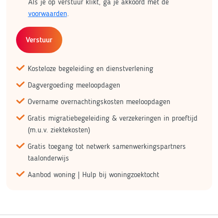
Als je op verstuur klikt, ga je akkoord met de
voorwaarden
.
Verstuur
Kosteloze begeleiding en dienstverlening
Dagvergoeding meeloopdagen
Overname overnachtingskosten meeloopdagen
Gratis migratiebegeleiding & verzekeringen in proeftijd
(m.u.v. ziektekosten)
Gratis toegang tot netwerk samenwerkingspartners
taalonderwijs
Aanbod woning | Hulp bij woningzoektocht