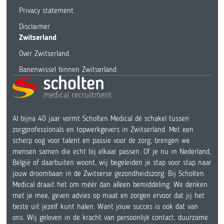
Privacy statement
Disclaimer
Zwitserland
Over Zwitserland
Banenwissel binnen Zwitserland
Al bijna 40 jaar vormt Scholten Medical dé schakel tussen
zorgprofessionals en topwerkgevers in Zwitserland. Met een
scherp oog voor talent en passie voor de zorg, brengen we
mensen samen die echt bij elkaar passen. Of je nu in Nederland,
België of daarbuiten woont, wij begeleiden je stap voor stap naar
jouw droombaan in de Zwitserse gezondheidszorg. Bij Scholten
Medical draait het om méér dan alleen bemiddeling. We denken
met je mee, geven advies op maat en zorgen ervoor dat jij het
beste uit jezelf kunt halen. Want jouw succes is ook dat van
ons. Wij geloven in de kracht van persoonlijk contact, duurzame