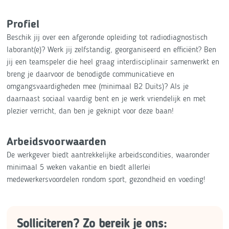
Profiel
Beschik jij over een afgeronde opleiding tot radiodiagnostisch
laborant(e)? Werk jij zelfstandig, georganiseerd en efficiënt? Ben
jij een teamspeler die heel graag interdisciplinair samenwerkt en
breng je daarvoor de benodigde communicatieve en
omgangsvaardigheden mee (minimaal B2 Duits)? Als je
daarnaast sociaal vaardig bent en je werk vriendelijk en met
plezier verricht, dan ben je geknipt voor deze baan!
Arbeidsvoorwaarden
De werkgever biedt aantrekkelijke arbeidscondities, waaronder
minimaal 5 weken vakantie en biedt allerlei
medewerkersvoordelen rondom sport, gezondheid en voeding!
Solliciteren? Zo bereik je ons: