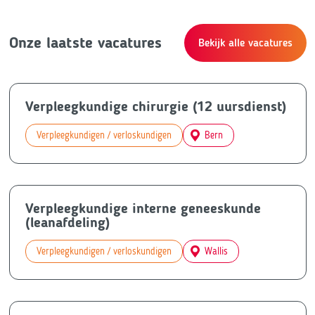
Onze laatste vacatures
Bekijk alle vacatures
Verpleegkundige chirurgie (12 uursdienst)
Verpleegkundigen / verloskundigen
Bern
Verpleegkundige interne geneeskunde
(leanafdeling)
Verpleegkundigen / verloskundigen
Wallis