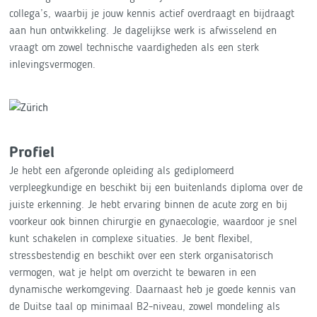
collega’s, waarbij je jouw kennis actief overdraagt en bijdraagt
aan hun ontwikkeling. Je dagelijkse werk is afwisselend en
vraagt om zowel technische vaardigheden als een sterk
inlevingsvermogen.
Profiel
Je hebt een afgeronde opleiding als gediplomeerd
verpleegkundige en beschikt bij een buitenlands diploma over de
juiste erkenning. Je hebt ervaring binnen de acute zorg en bij
voorkeur ook binnen chirurgie en gynaecologie, waardoor je snel
kunt schakelen in complexe situaties. Je bent flexibel,
stressbestendig en beschikt over een sterk organisatorisch
vermogen, wat je helpt om overzicht te bewaren in een
dynamische werkomgeving. Daarnaast heb je goede kennis van
de Duitse taal op minimaal B2-niveau, zowel mondeling als