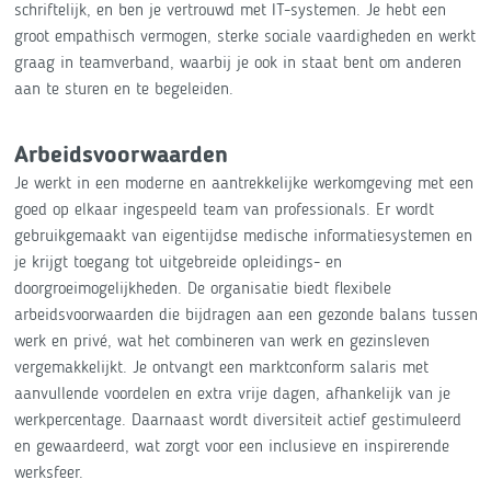
schriftelijk, en ben je vertrouwd met IT-systemen. Je hebt een
groot empathisch vermogen, sterke sociale vaardigheden en werkt
graag in teamverband, waarbij je ook in staat bent om anderen
aan te sturen en te begeleiden.
Arbeidsvoorwaarden
Je werkt in een moderne en aantrekkelijke werkomgeving met een
goed op elkaar ingespeeld team van professionals. Er wordt
gebruikgemaakt van eigentijdse medische informatiesystemen en
je krijgt toegang tot uitgebreide opleidings- en
doorgroeimogelijkheden. De organisatie biedt flexibele
arbeidsvoorwaarden die bijdragen aan een gezonde balans tussen
werk en privé, wat het combineren van werk en gezinsleven
vergemakkelijkt. Je ontvangt een marktconform salaris met
aanvullende voordelen en extra vrije dagen, afhankelijk van je
werkpercentage. Daarnaast wordt diversiteit actief gestimuleerd
en gewaardeerd, wat zorgt voor een inclusieve en inspirerende
werksfeer.