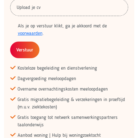
Upload je cv
Als je op verstuur klikt, ga je akkoord met de
voorwaarden
.
Verstuur
Kosteloze begeleiding en dienstverlening
Dagvergoeding meeloopdagen
Overname overnachtingskosten meeloopdagen
Gratis migratiebegeleiding & verzekeringen in proeftijd
(m.u.v. ziektekosten)
Gratis toegang tot netwerk samenwerkingspartners
taalonderwijs
Aanbod woning | Hulp bij woningzoektocht