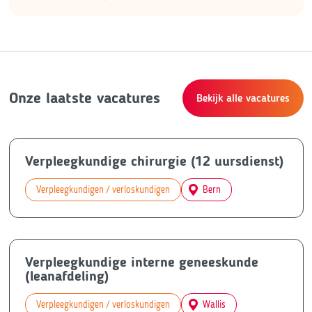
Onze laatste vacatures
Bekijk alle vacatures
Verpleegkundige chirurgie (12 uursdienst)
Verpleegkundigen / verloskundigen
Bern
Verpleegkundige interne geneeskunde
(leanafdeling)
Verpleegkundigen / verloskundigen
Wallis