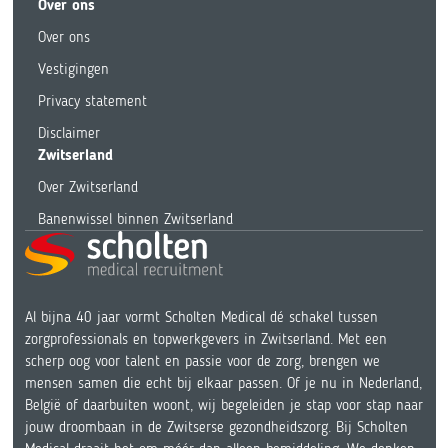
Over ons
Over ons
Vestigingen
Privacy statement
Disclaimer
Zwitserland
Over Zwitserland
Banenwissel binnen Zwitserland
Al bijna 40 jaar vormt Scholten Medical dé schakel tussen
zorgprofessionals en topwerkgevers in Zwitserland. Met een
scherp oog voor talent en passie voor de zorg, brengen we
mensen samen die echt bij elkaar passen. Of je nu in Nederland,
België of daarbuiten woont, wij begeleiden je stap voor stap naar
jouw droombaan in de Zwitserse gezondheidszorg. Bij Scholten