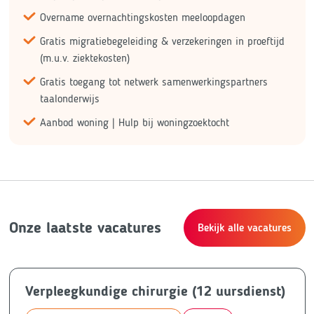
Overname overnachtingskosten meeloopdagen
Gratis migratiebegeleiding & verzekeringen in proeftijd
(m.u.v. ziektekosten)
Gratis toegang tot netwerk samenwerkingspartners
taalonderwijs
Aanbod woning | Hulp bij woningzoektocht
Onze laatste vacatures
Bekijk alle vacatures
Verpleegkundige chirurgie (12 uursdienst)