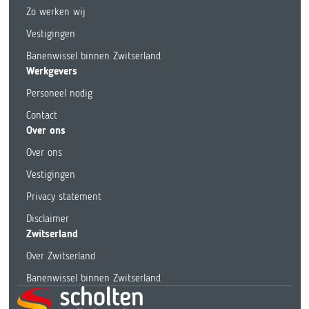
Zo werken wij
Vestigingen
Banenwissel binnen Zwitserland
Werkgevers
Personeel nodig
Contact
Over ons
Over ons
Vestigingen
Privacy statement
Disclaimer
Zwitserland
Over Zwitserland
Banenwissel binnen Zwitserland