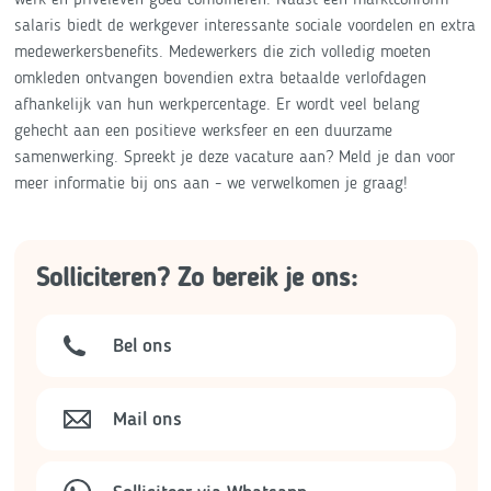
salaris biedt de werkgever interessante sociale voordelen en extra
medewerkersbenefits. Medewerkers die zich volledig moeten
omkleden ontvangen bovendien extra betaalde verlofdagen
afhankelijk van hun werkpercentage. Er wordt veel belang
gehecht aan een positieve werksfeer en een duurzame
samenwerking. Spreekt je deze vacature aan? Meld je dan voor
meer informatie bij ons aan - we verwelkomen je graag!
Solliciteren? Zo bereik je ons:
Bel ons
Mail ons