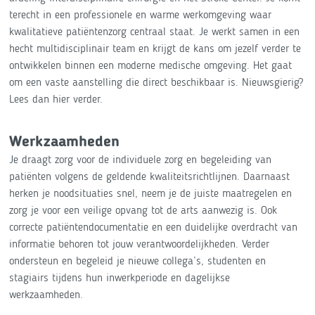
terecht in een professionele en warme werkomgeving waar
kwalitatieve patiëntenzorg centraal staat. Je werkt samen in een
hecht multidisciplinair team en krijgt de kans om jezelf verder te
ontwikkelen binnen een moderne medische omgeving. Het gaat
om een vaste aanstelling die direct beschikbaar is. Nieuwsgierig?
Lees dan hier verder.
Werkzaamheden
Je draagt zorg voor de individuele zorg en begeleiding van
patiënten volgens de geldende kwaliteitsrichtlijnen. Daarnaast
herken je noodsituaties snel, neem je de juiste maatregelen en
zorg je voor een veilige opvang tot de arts aanwezig is. Ook
correcte patiëntendocumentatie en een duidelijke overdracht van
informatie behoren tot jouw verantwoordelijkheden. Verder
ondersteun en begeleid je nieuwe collega’s, studenten en
stagiairs tijdens hun inwerkperiode en dagelijkse
werkzaamheden.