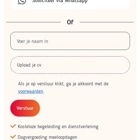
Solliciteer via Whatsapp
Of
Upload je cv
Als je op verstuur klikt, ga je akkoord met de
voorwaarden
.
Verstuur
Kosteloze begeleiding en dienstverlening
Dagvergoeding meeloopdagen