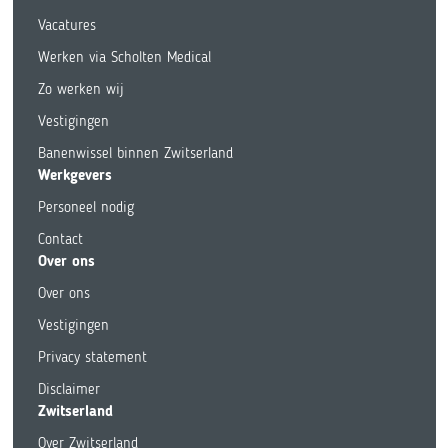
Vacatures
Werken via Scholten Medical
Zo werken wij
Vestigingen
Banenwissel binnen Zwitserland
Werkgevers
Personeel nodig
Contact
Over ons
Over ons
Vestigingen
Privacy statement
Disclaimer
Zwitserland
Over Zwitserland