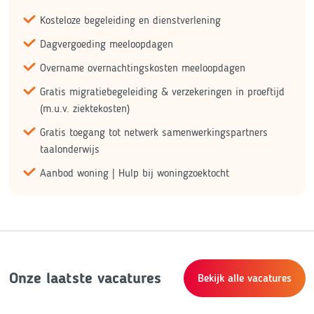
Kosteloze begeleiding en dienstverlening
Dagvergoeding meeloopdagen
Overname overnachtingskosten meeloopdagen
Gratis migratiebegeleiding & verzekeringen in proeftijd
(m.u.v. ziektekosten)
Gratis toegang tot netwerk samenwerkingspartners
taalonderwijs
Aanbod woning | Hulp bij woningzoektocht
Onze laatste vacatures
Bekijk alle vacatures