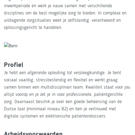
inwerkperiode en werk je nauw samen met verschillende
disciplines om de best mogelijke zorg te bieden. In complexe en
uitdagende zorgsituaties weet je zelfstandig, verantwoord en
oplossingsgericht te handelen.
Profiel
Je hebt een afgeronde opleiding tot verpleegkundige. Je bent
sociaal vaardig, stressbestendig en flexibel en werkt graag
samen binnen een multidisciplinair team. Kwaliteit staat voor jou
altijd voorop en je zet je in voor professionele, patiëntgerichte
zorg. Daarnaast beschik je over een goede beheersing van de
Duitse taal (minimaal niveau B2) en ben je vertrouwd met
digitale systemen en elektronische patiëntendossiers.
Arbeidsvoorwaarden