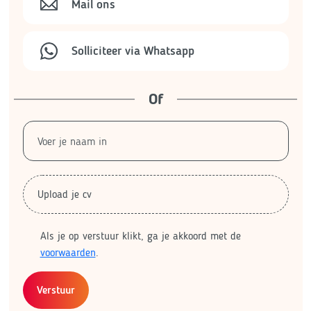
Mail ons
Solliciteer via Whatsapp
Of
Upload je cv
Als je op verstuur klikt, ga je akkoord met de
voorwaarden
.
Verstuur