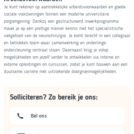
Je kunt rekenen op aantrekkelijke arbeidsvoorwaarden en goede
sociale voorzieningen binnen een moderne universitaire
zorgomgeving. Dankzij een gestructureerd inwerkprogramma
maak je op een prettige manier kennis met het specialistische
vakgebied van de neurochirurgie. Je komt terecht in een collegiaal
en betrokken team waar samenwerking en onderlinge
ondersteuning centraal staan. Daarnaast krijg je volop
mogelijkheden om jezelf verder te ontwikkelen via interne en
externe opleidingen en cursussen, zodat je kunt bouwen aan een
duurzame carrière met uitstekende doorgroeimogelijkheden.
Solliciteren? Zo bereik je ons:
Bel ons