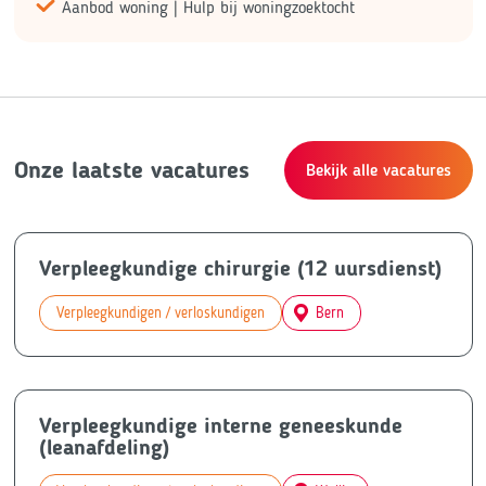
Aanbod woning | Hulp bij woningzoektocht
Onze laatste vacatures
Bekijk alle vacatures
Verpleegkundige chirurgie (12 uursdienst)
Verpleegkundigen / verloskundigen
Bern
Verpleegkundige interne geneeskunde
(leanafdeling)