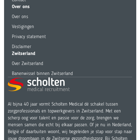
Over ons
Over ons
Vestigingen
Privacy statement
Disclaimer
Zwitserland
Over Zwitserland
Banenwissel binnen Zwitserland
Al bijna 40 jaar vormt Scholten Medical dé schakel tussen
zorgprofessionals en topwerkgevers in Zwitserland. Met een
scherp oog voor talent en passie voor de zorg, brengen we
mensen samen die echt bij elkaar passen. Of je nu in Nederland,
België of daarbuiten woont, wij begeleiden je stap voor stap naar
jouw droombaan in de Zwitserse gezondheidszorg. Bij Scholten