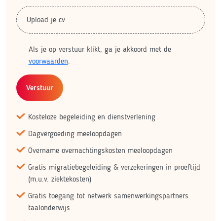
Upload je cv
Als je op verstuur klikt, ga je akkoord met de
voorwaarden
.
Verstuur
Kosteloze begeleiding en dienstverlening
Dagvergoeding meeloopdagen
Overname overnachtingskosten meeloopdagen
Gratis migratiebegeleiding & verzekeringen in proeftijd
(m.u.v. ziektekosten)
Gratis toegang tot netwerk samenwerkingspartners
taalonderwijs