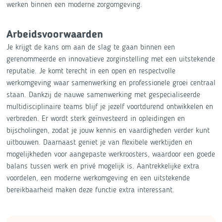
werken binnen een moderne zorgomgeving.
Arbeidsvoorwaarden
Je krijgt de kans om aan de slag te gaan binnen een
gerenommeerde en innovatieve zorginstelling met een uitstekende
reputatie. Je komt terecht in een open en respectvolle
werkomgeving waar samenwerking en professionele groei centraal
staan. Dankzij de nauwe samenwerking met gespecialiseerde
multidisciplinaire teams blijf je jezelf voortdurend ontwikkelen en
verbreden. Er wordt sterk geïnvesteerd in opleidingen en
bijscholingen, zodat je jouw kennis en vaardigheden verder kunt
uitbouwen. Daarnaast geniet je van flexibele werktijden en
mogelijkheden voor aangepaste werkroosters, waardoor een goede
balans tussen werk en privé mogelijk is. Aantrekkelijke extra
voordelen, een moderne werkomgeving en een uitstekende
bereikbaarheid maken deze functie extra interessant.