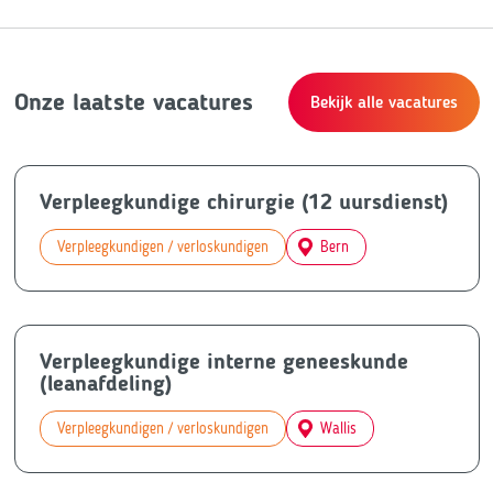
Onze laatste vacatures
Bekijk alle vacatures
Verpleegkundige chirurgie (12 uursdienst)
Verpleegkundigen / verloskundigen
Bern
Verpleegkundige interne geneeskunde
(leanafdeling)
Verpleegkundigen / verloskundigen
Wallis