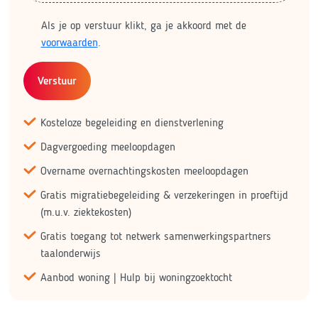
Als je op verstuur klikt, ga je akkoord met de
voorwaarden
.
Verstuur
Kosteloze begeleiding en dienstverlening
Dagvergoeding meeloopdagen
Overname overnachtingskosten meeloopdagen
Gratis migratiebegeleiding & verzekeringen in proeftijd
(m.u.v. ziektekosten)
Gratis toegang tot netwerk samenwerkingspartners
taalonderwijs
Aanbod woning | Hulp bij woningzoektocht