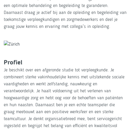
een optimale behandeling en begeleiding te garanderen.
Daarnaast draag je actief bij aan de opleiding en begeleiding van
toekomstige verpleegkundigen en zorgmedewerkers en deel je
graag jouw kennis en ervaring met collega's in opleiding.
Profiel
Je beschikt over een afgeronde studie tot verpleegkunde. Je
combineert sterke vakinhoudelijke kennis met uitstekende sociale
vaardigheden en werkt zelfstandig, nauwkeurig en
verantwoordelijk. Je haalt voldoening uit het verlenen van
hoogwaardige zorg en hebt oog voor de behoeften van patiënten
en hun naasten. Daarnaast ben je een echte teamspeler die
graag meebouwt aan een positieve werksfeer en een sterke
teamcultuur. Je denkt organisatiebreed mee, bent servicegericht
ingesteld en begrijpt het belang van efficiënt en kwaliteitsvol