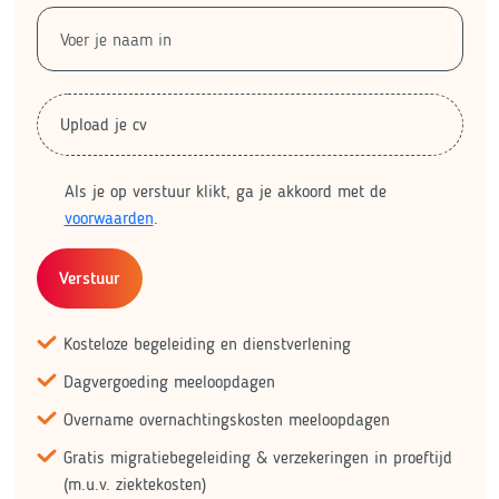
Upload je cv
Als je op verstuur klikt, ga je akkoord met de
voorwaarden
.
Verstuur
Kosteloze begeleiding en dienstverlening
Dagvergoeding meeloopdagen
Overname overnachtingskosten meeloopdagen
Gratis migratiebegeleiding & verzekeringen in proeftijd
(m.u.v. ziektekosten)