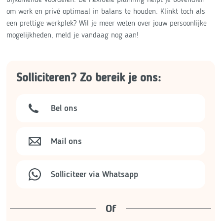
om werk en privé optimaal in balans te houden. Klinkt toch als
een prettige werkplek? Wil je meer weten over jouw persoonlijke
mogelijkheden, meld je vandaag nog aan!
Solliciteren? Zo bereik je ons:
Bel ons
Mail ons
Solliciteer via Whatsapp
Of