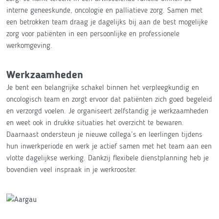
interne geneeskunde, oncologie en palliatieve zorg. Samen met
een betrokken team draag je dagelijks bij aan de best mogelijke
zorg voor patiënten in een persoonlijke en professionele
werkomgeving.
Werkzaamheden
Je bent een belangrijke schakel binnen het verpleegkundig en
oncologisch team en zorgt ervoor dat patiënten zich goed begeleid
en verzorgd voelen. Je organiseert zelfstandig je werkzaamheden
en weet ook in drukke situaties het overzicht te bewaren.
Daarnaast ondersteun je nieuwe collega’s en leerlingen tijdens
hun inwerkperiode en werk je actief samen met het team aan een
vlotte dagelijkse werking. Dankzij flexibele dienstplanning heb je
bovendien veel inspraak in je werkrooster.