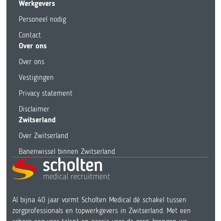
Werkgevers
Personeel nodig
Contact
Over ons
Over ons
Vestigingen
Privacy statement
Disclaimer
Zwitserland
Over Zwitserland
Banenwissel binnen Zwitserland
Al bijna 40 jaar vormt Scholten Medical dé schakel tussen
zorgprofessionals en topwerkgevers in Zwitserland. Met een