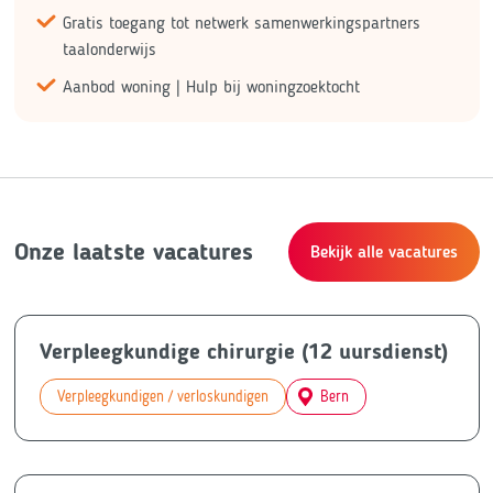
Gratis toegang tot netwerk samenwerkingspartners
taalonderwijs
Aanbod woning | Hulp bij woningzoektocht
Onze laatste vacatures
Bekijk alle vacatures
Verpleegkundige chirurgie (12 uursdienst)
Verpleegkundigen / verloskundigen
Bern