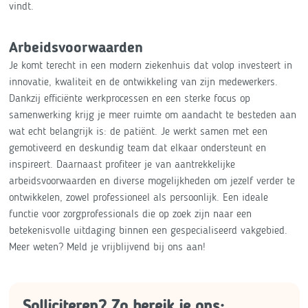
vindt.
Arbeidsvoorwaarden
Je komt terecht in een modern ziekenhuis dat volop investeert in
innovatie, kwaliteit en de ontwikkeling van zijn medewerkers.
Dankzij efficiënte werkprocessen en een sterke focus op
samenwerking krijg je meer ruimte om aandacht te besteden aan
wat echt belangrijk is: de patiënt. Je werkt samen met een
gemotiveerd en deskundig team dat elkaar ondersteunt en
inspireert. Daarnaast profiteer je van aantrekkelijke
arbeidsvoorwaarden en diverse mogelijkheden om jezelf verder te
ontwikkelen, zowel professioneel als persoonlijk. Een ideale
functie voor zorgprofessionals die op zoek zijn naar een
betekenisvolle uitdaging binnen een gespecialiseerd vakgebied.
Meer weten? Meld je vrijblijvend bij ons aan!
Solliciteren? Zo bereik je ons: