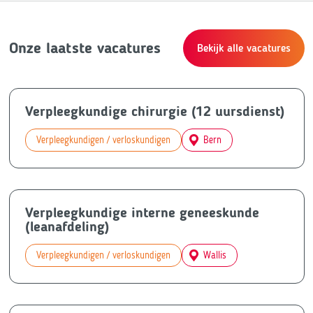
Onze laatste vacatures
Bekijk alle vacatures
Verpleegkundige chirurgie (12 uursdienst)
Verpleegkundigen / verloskundigen
Bern
Verpleegkundige interne geneeskunde
(leanafdeling)
Verpleegkundigen / verloskundigen
Wallis