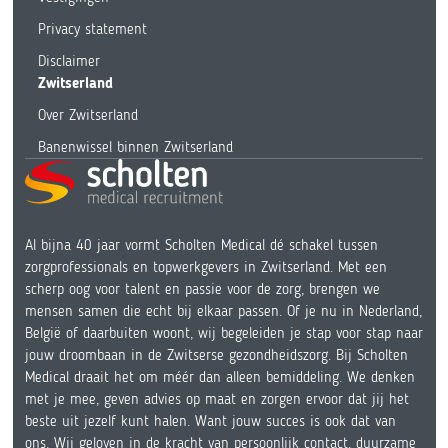
Privacy statement
Disclaimer
Zwitserland
Over Zwitserland
Banenwissel binnen Zwitserland
Al bijna 40 jaar vormt Scholten Medical dé schakel tussen
zorgprofessionals en topwerkgevers in Zwitserland. Met een
scherp oog voor talent en passie voor de zorg, brengen we
mensen samen die echt bij elkaar passen. Of je nu in Nederland,
België of daarbuiten woont, wij begeleiden je stap voor stap naar
jouw droombaan in de Zwitserse gezondheidszorg. Bij Scholten
Medical draait het om méér dan alleen bemiddeling. We denken
met je mee, geven advies op maat en zorgen ervoor dat jij het
beste uit jezelf kunt halen. Want jouw succes is ook dat van
ons. Wij geloven in de kracht van persoonlijk contact, duurzame