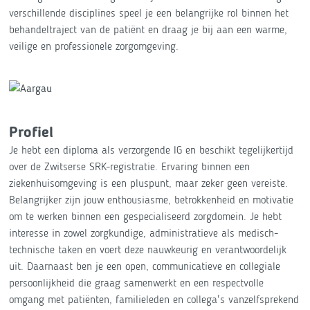
verschillende disciplines speel je een belangrijke rol binnen het
behandeltraject van de patiënt en draag je bij aan een warme,
veilige en professionele zorgomgeving.
Profiel
Je hebt een diploma als verzorgende IG en beschikt tegelijkertijd
over de Zwitserse SRK-registratie. Ervaring binnen een
ziekenhuisomgeving is een pluspunt, maar zeker geen vereiste.
Belangrijker zijn jouw enthousiasme, betrokkenheid en motivatie
om te werken binnen een gespecialiseerd zorgdomein. Je hebt
interesse in zowel zorgkundige, administratieve als medisch-
technische taken en voert deze nauwkeurig en verantwoordelijk
uit. Daarnaast ben je een open, communicatieve en collegiale
persoonlijkheid die graag samenwerkt en een respectvolle
omgang met patiënten, familieleden en collega's vanzelfsprekend