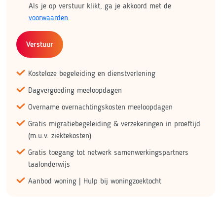
Als je op verstuur klikt, ga je akkoord met de
voorwaarden
.
Verstuur
Kosteloze begeleiding en dienstverlening
Dagvergoeding meeloopdagen
Overname overnachtingskosten meeloopdagen
Gratis migratiebegeleiding & verzekeringen in proeftijd
(m.u.v. ziektekosten)
Gratis toegang tot netwerk samenwerkingspartners
taalonderwijs
Aanbod woning | Hulp bij woningzoektocht