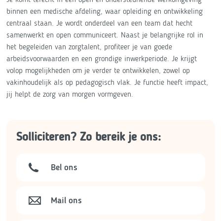
binnen een medische afdeling, waar opleiding en ontwikkeling
centraal staan. Je wordt onderdeel van een team dat hecht
samenwerkt en open communiceert. Naast je belangrijke rol in
het begeleiden van zorgtalent, profiteer je van goede
arbeidsvoorwaarden en een grondige inwerkperiode. Je krijgt
volop mogelijkheden om je verder te ontwikkelen, zowel op
vakinhoudelijk als op pedagogisch vlak. Je functie heeft impact,
jij helpt de zorg van morgen vormgeven.
Solliciteren? Zo bereik je ons:
Bel ons
Mail ons