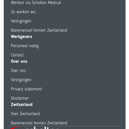
Werken via Scholten Medical
Zo werken wij
Vestigingen
Banenwissel binnen Zwitserland
Werkgevers
Personeel nodig
Contact
Over ons
Over ons
Vestigingen
Privacy statement
Disclaimer
Zwitserland
Over Zwitserland
Banenwissel binnen Zwitserland