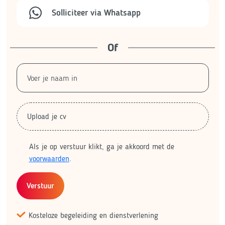
Solliciteer via Whatsapp
Of
Upload je cv
Als je op verstuur klikt, ga je akkoord met de
voorwaarden
.
Verstuur
Kosteloze begeleiding en dienstverlening