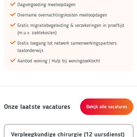
Dagvergoeding meeloopdagen
Overname overnachtingskosten meeloopdagen
Gratis migratiebegeleiding & verzekeringen in proeftijd
(m.u.v. ziektekosten)
Gratis toegang tot netwerk samenwerkingspartners
taalonderwijs
Aanbod woning | Hulp bij woningzoektocht
Onze laatste vacatures
Bekijk alle vacatures
Verpleegkundige chirurgie (12 uursdienst)