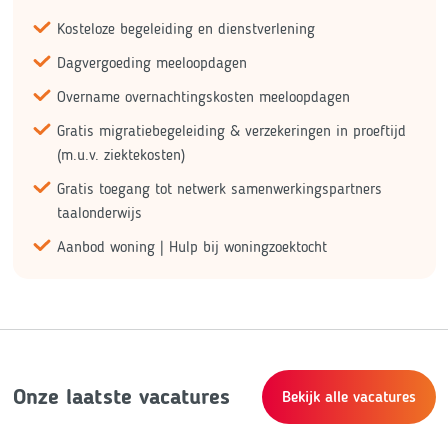
Kosteloze begeleiding en dienstverlening
Dagvergoeding meeloopdagen
Overname overnachtingskosten meeloopdagen
Gratis migratiebegeleiding & verzekeringen in proeftijd
(m.u.v. ziektekosten)
Gratis toegang tot netwerk samenwerkingspartners
taalonderwijs
Aanbod woning | Hulp bij woningzoektocht
Onze laatste vacatures
Bekijk alle vacatures