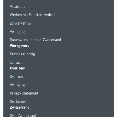
Vacatures
Werken via Scholten Medical
Zo werken wij
Vestigingen
Banenwissel binnen Zwitserland
Werkgevers
Personeel nodig
Contact
Over ons
Over ons
Vestigingen
Privacy statement
Disclaimer
Zwitserland
Over Zwitserland