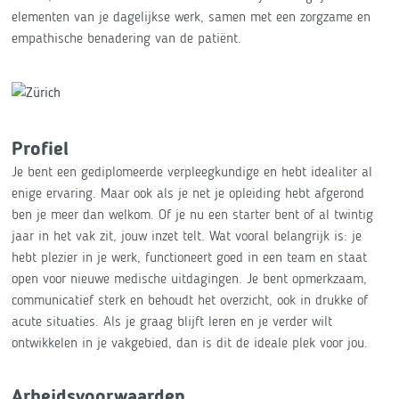
elementen van je dagelijkse werk, samen met een zorgzame en
empathische benadering van de patiënt.
Profiel
Je bent een gediplomeerde verpleegkundige en hebt idealiter al
enige ervaring. Maar ook als je net je opleiding hebt afgerond
ben je meer dan welkom. Of je nu een starter bent of al twintig
jaar in het vak zit, jouw inzet telt. Wat vooral belangrijk is: je
hebt plezier in je werk, functioneert goed in een team en staat
open voor nieuwe medische uitdagingen. Je bent opmerkzaam,
communicatief sterk en behoudt het overzicht, ook in drukke of
acute situaties. Als je graag blijft leren en je verder wilt
ontwikkelen in je vakgebied, dan is dit de ideale plek voor jou.
Arbeidsvoorwaarden