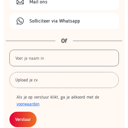
Mail ons
Solliciteer via Whatsapp
Of
Upload je cv
Als je op verstuur klikt, ga je akkoord met de
voorwaarden
.
Verstuur