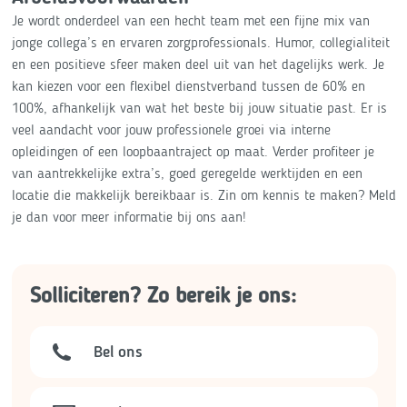
Je wordt onderdeel van een hecht team met een fijne mix van
jonge collega’s en ervaren zorgprofessionals. Humor, collegialiteit
en een positieve sfeer maken deel uit van het dagelijks werk. Je
kan kiezen voor een flexibel dienstverband tussen de 60% en
100%, afhankelijk van wat het beste bij jouw situatie past. Er is
veel aandacht voor jouw professionele groei via interne
opleidingen of een loopbaantraject op maat. Verder profiteer je
van aantrekkelijke extra’s, goed geregelde werktijden en een
locatie die makkelijk bereikbaar is. Zin om kennis te maken? Meld
je dan voor meer informatie bij ons aan!
Solliciteren? Zo bereik je ons:
Bel ons