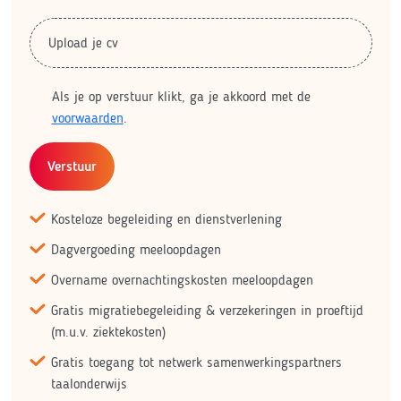
Upload je cv
Als je op verstuur klikt, ga je akkoord met de
voorwaarden
.
Verstuur
Kosteloze begeleiding en dienstverlening
Dagvergoeding meeloopdagen
Overname overnachtingskosten meeloopdagen
Gratis migratiebegeleiding & verzekeringen in proeftijd
(m.u.v. ziektekosten)
Gratis toegang tot netwerk samenwerkingspartners
taalonderwijs