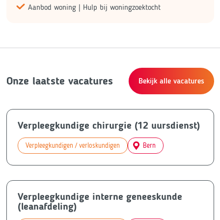
Aanbod woning | Hulp bij woningzoektocht
Onze laatste vacatures
Bekijk alle vacatures
Verpleegkundige chirurgie (12 uursdienst)
Verpleegkundigen / verloskundigen
Bern
Verpleegkundige interne geneeskunde
(leanafdeling)