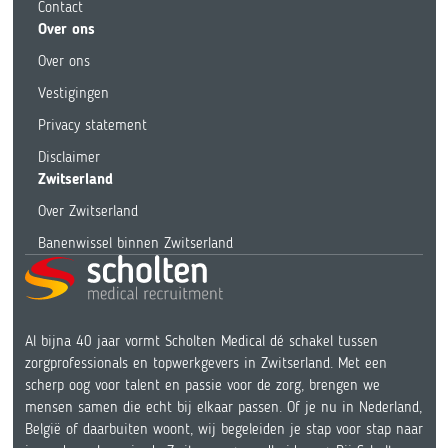
Contact
Over ons
Over ons
Vestigingen
Privacy statement
Disclaimer
Zwitserland
Over Zwitserland
Banenwissel binnen Zwitserland
Al bijna 40 jaar vormt Scholten Medical dé schakel tussen
zorgprofessionals en topwerkgevers in Zwitserland. Met een
scherp oog voor talent en passie voor de zorg, brengen we
mensen samen die echt bij elkaar passen. Of je nu in Nederland,
België of daarbuiten woont, wij begeleiden je stap voor stap naar