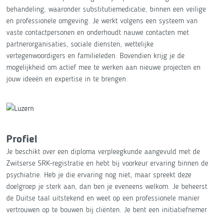
behandeling, waaronder substitutiemedicatie, binnen een veilige
en professionele omgeving. Je werkt volgens een systeem van
vaste contactpersonen en onderhoudt nauwe contacten met
partnerorganisaties, sociale diensten, wettelijke
vertegenwoordigers en familieleden. Bovendien krijg je de
mogelijkheid om actief mee te werken aan nieuwe projecten en
jouw ideeën en expertise in te brengen.
Profiel
Je beschikt over een diploma verpleegkunde aangevuld met de
Zwitserse SRK-registratie en hebt bij voorkeur ervaring binnen de
psychiatrie. Heb je die ervaring nog niet, maar spreekt deze
doelgroep je sterk aan, dan ben je eveneens welkom. Je beheerst
de Duitse taal uitstekend en weet op een professionele manier
vertrouwen op te bouwen bij cliënten. Je bent een initiatiefnemer