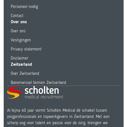
Personeel nodig
Contact
Over ons
Over ons
Vestigingen
Privacy statement
Disclaimer
Zwitserland
Over Zwitserland
Banenwissel binnen Zwitserland
Al bijna 40 jaar vormt Scholten Medical dé schakel tussen
zorgprofessionals en topwerkgevers in Zwitserland. Met een
scherp oog voor talent en passie voor de zorg, brengen we