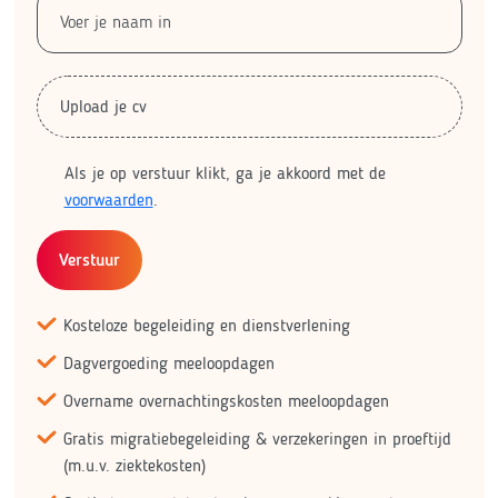
Upload je cv
Als je op verstuur klikt, ga je akkoord met de
voorwaarden
.
Verstuur
Kosteloze begeleiding en dienstverlening
Dagvergoeding meeloopdagen
Overname overnachtingskosten meeloopdagen
Gratis migratiebegeleiding & verzekeringen in proeftijd
(m.u.v. ziektekosten)