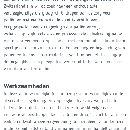
Zwitserland zijn wij op zoek naar een enthousiaste
verpleegkundige die graag wil bijdragen aan de zorg voor
patiënten met een beroerte. Je komt terecht in een
hooggespecialiseerde omgeving waar patiëntenzorg,
wetenschappelijk onderzoek en professionele ontwikkeling nauw
met elkaar verbonden zijn. Samen met een multidisciplinair team
speel je een belangrijke rol in de behandeling en begeleiding van
patiënten tijdens een cruciale fase van hun herstel. Hier krijg je
de mogelijkheid om je expertise verder uit te bouwen binnen een
vooruitstrevend ziekenhuis.
Werkzaamheden
In deze verantwoordelijke functie ben je verantwoordelijk voor de
observatie, begeleiding en verpleegkundige zorg van patiënten
tijdens de acute fase na een beroerte. Je werkt volgens de
nieuwste wetenschappelijke inzichten en draagt actief bij aan een
veilige en kwalitatieve zorgverlening. Je signaleert veranderingen
in de gezondheidstoestand van patiënten tijdig, handelt adequaat