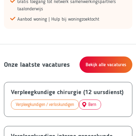
Gratis toegang tot netwerk samenwerkingspartners
taalonderwijs
Aanbod woning | Hulp bij woningzoektocht
Onze laatste vacatures
Bekijk alle vacatures
Verpleegkundige chirurgie (12 uursdienst)
Verpleegkundigen / verloskundigen
Bern