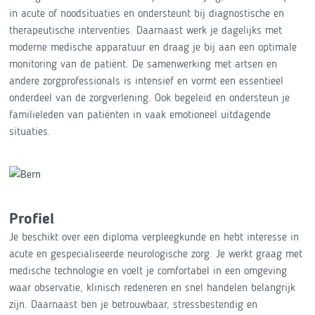
in acute of noodsituaties en ondersteunt bij diagnostische en
therapeutische interventies. Daarnaast werk je dagelijks met
moderne medische apparatuur en draag je bij aan een optimale
monitoring van de patiënt. De samenwerking met artsen en
andere zorgprofessionals is intensief en vormt een essentieel
onderdeel van de zorgverlening. Ook begeleid en ondersteun je
familieleden van patiënten in vaak emotioneel uitdagende
situaties.
Profiel
Je beschikt over een diploma verpleegkunde en hebt interesse in
acute en gespecialiseerde neurologische zorg. Je werkt graag met
medische technologie en voelt je comfortabel in een omgeving
waar observatie, klinisch redeneren en snel handelen belangrijk
zijn. Daarnaast ben je betrouwbaar, stressbestendig en