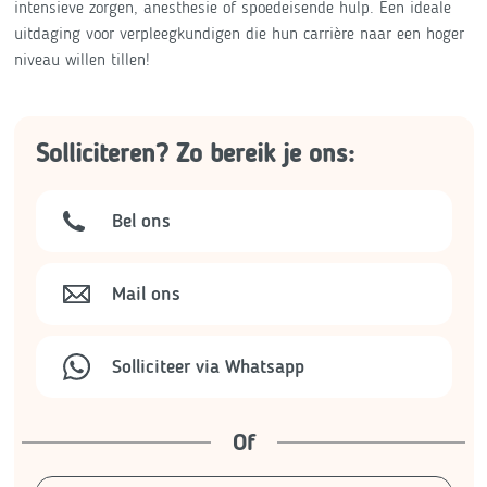
intensieve zorgen, anesthesie of spoedeisende hulp. Een ideale
uitdaging voor verpleegkundigen die hun carrière naar een hoger
niveau willen tillen!
Solliciteren? Zo bereik je ons:
Bel ons
Mail ons
Solliciteer via Whatsapp
Of