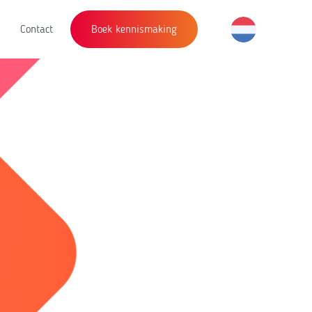
Contact
Boek kennismaking