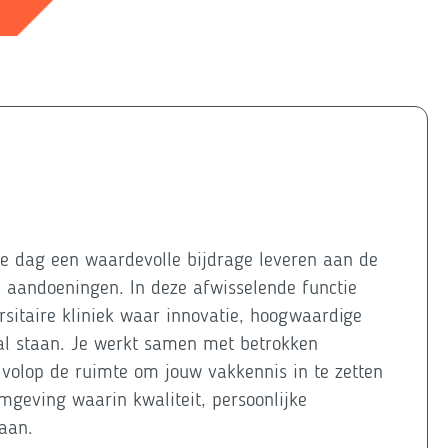
e dag een waardevolle bijdrage leveren aan de
 aandoeningen. In deze afwisselende functie
rsitaire kliniek waar innovatie, hoogwaardige
al staan. Je werkt samen met betrokken
t volop de ruimte om jouw vakkennis in te zetten
mgeving waarin kwaliteit, persoonlijke
gaan.