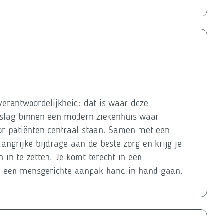
erantwoordelijkheid: dat is waar deze
e slag binnen een modern ziekenhuis waar
or patiënten centraal staan. Samen met een
langrijke bijdrage aan de beste zorg en krijg je
 in te zetten. Je komt terecht in een
n een mensgerichte aanpak hand in hand gaan.