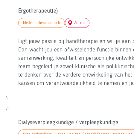
Ergotherapeut(e)
Medisch therapeutisch
Zürich
Ligt jouw passie bij handtherapie en wil je aan
Dan wacht jou een afwisselende functie binnen
samenwerking, kwaliteit en persoonlijke ontwik
team begeleid je zowel klinische als poliklinisc
te denken over de verdere ontwikkeling van het 
kansen om verantwoordelijkheid te nemen en je
Dialyseverpleegkundige / verpleegkundige